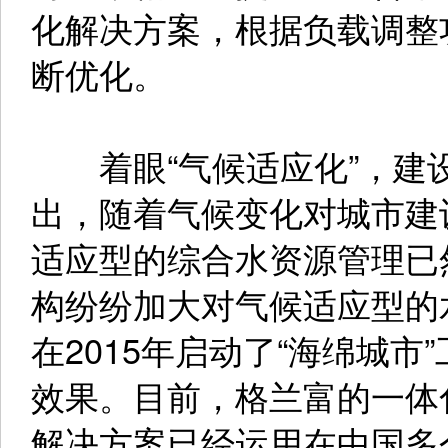
化解决方案，根据负载调整
断优化。
着眼“气候适应化”，建
出，随着气候变化对城市建
适应型的综合水资源管理已
构纷纷加大对气候适应型的
在2015年启动了“海绵城
效果。目前，格兰富的一体
解决方案已经运用在中国多