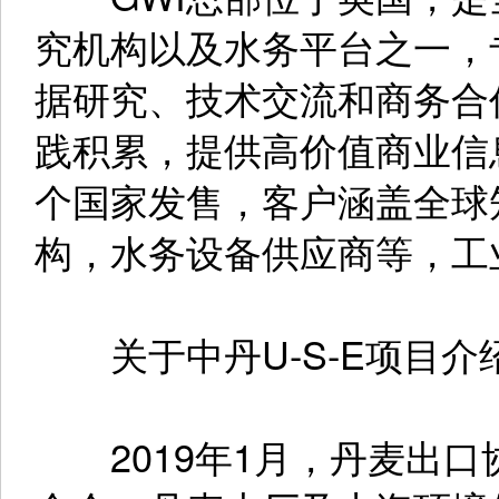
究机构以及水务平台之一，
据研究、技术交流和商务合
践积累，提供高价值商业信息
个国家发售，客户涵盖全球
构，水务设备供应商等，工
关于中丹U-S-E项目介
2019年1月，丹麦出口