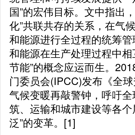
国”的宏伟目标。文中指出，
化”共联共存的关系，在气
和能源进行全过程的统筹管
和能源在生产处理过程中相
节能”的概念应运而生。20
门委员会(IPCC)发布《全
气候变暖再敲警钟，呼吁全
筑、运输和城市建设等各个
泛”的变革。[1]