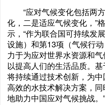
“应对气候变化包括两方
化，二是适应气候变化，”
示，“作为联合国可持续发
设施）和第13项（气候行
力于为应对世界水资源和气
以提高人们的生活品质。基
将持续通过技术创新，为中
高效的水技术解决方案，同时
地助力中国应对气候挑战。