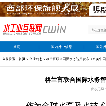
首页
国内行业信息
国外
|
|
当前位置：首页 > 企业动态 > 格兰富联合国际水务智库发布《水美中
格兰富联合国际水务
发布日期：20
作为全球水泵及水技术解