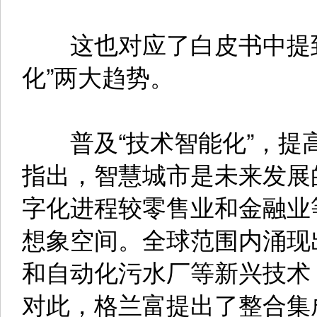
这也对应了白皮书中提到的
化”两大趋势。
普及“技术智能化”，提
指出，智慧城市是未来发展
字化进程较零售业和金融业
想象空间。全球范围内涌现
和自动化污水厂等新兴技术
对此，格兰富提出了整合集