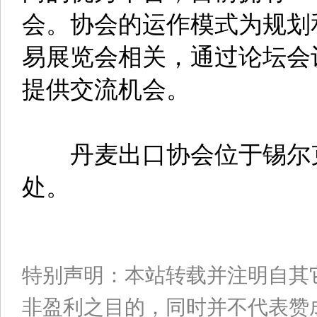
会。协会的运作模式为规划
易展览会相关，通过论坛会
提供交流机会。
丹麦出口协会位于锡尔克
处。
特别声明：本站转载并注明自其
非盈利之目的，同时并不代表赞