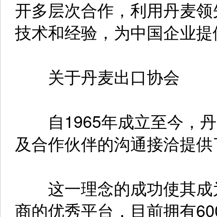
开多层次合作，利用丹麦领
技术和经验，为中国企业提
关于丹麦出口协会
自1965年成立至今，丹
及合作伙伴的沟通接洽提供
这一理念的成功使其成为
商的优秀平台，目前拥有6