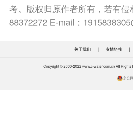
考。版权归原作者所有，若有侵权
88372272 E-mail：191583830
关于我们
|
友情链接
|
Copyright © 2000-2022 www.c-water.com.cn A
京公网安