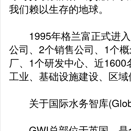
我们赖以生存的地球。
1995年格兰富正式进入
公司、2个销售公司、1个概
厂、1个研发中心、近160
工业、基础设施建设、区域
关于国际水务智库(Global Wate
GWI总部位于英国，是