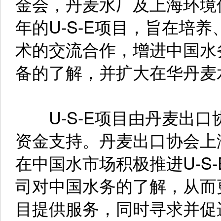
金会，丹麦水厂及上海环境
年的U-S-E项目，旨在培
术的交流合作，增进中国水
备的了解，并扩大在华丹麦
U-S-E项目由丹麦出口
资金支持。丹麦出口协会上
在中国水市场积极推进U-S
司对中国水务的了解，从而
目提供服务，同时寻求并促