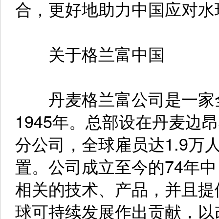
合，更好地助力中国应对水
关于格兰富中国
丹麦格兰富公司是一家全
1945年。总部设在丹麦边
分公司，全球雇员达1.9万
置。公司成立至今的74年
相关的技术、产品，并且提
球可持续发展作出贡献，以