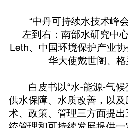
“中丹可持续水技术峰会”
左到右：南部水研究中心 
Leth、中国环境保护产业
华大使戴世阁、格
白皮书以“水-能源-气候
供水保障、水质改善，以及
术、政策、管理三方面提出
统管理和可持续发展提供一