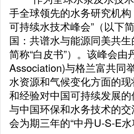
手全球领先的水务研究机构 --
可持续水技术峰会”（以下简
国：共谱水与能源同美共生
简称“白皮书”）。该峰会由丹麦出
Association)与格兰
水资源和气候变化方面的现
和经验对中国可持续发展的
与中国环保和水务技术的交
会为期三年的“中丹U-S-E