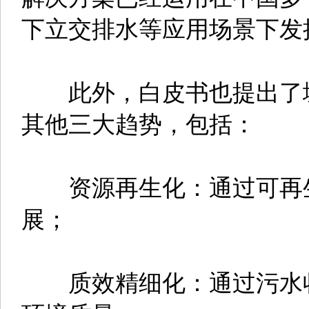
下立交排水等应用场景下发
此外，白皮书也提出了城市
其他三大趋势，包括：
资源再生化：通过可再生
展；
质效精细化：通过污水收