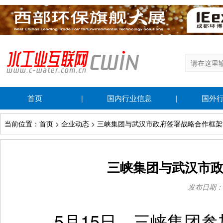
首页
国内行业信息
国外
|
|
当前位置：首页 > 企业动态 > 三峡集团与武汉市政府签署战略合作框
三峡集团与武汉市
发布日期：202
5月15日，三峡集团参加