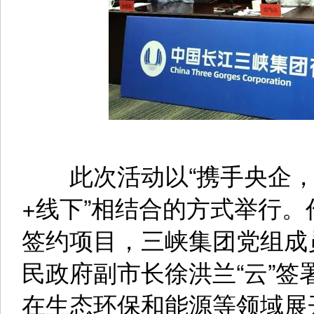
此次活动以“携手央企，共
+线下”相结合的方式举行。
签约项目，三峡集团党组成
民政府副市长徐洪兰“云”
在生态环保和能源等领域展