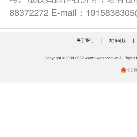
88372272 E-mail：191583830
关于我们
|
友情链接
|
Copyright © 2000-2022 www.c-water.com.cn A
京公网安