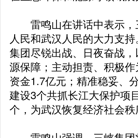
雷鸣山在讲话中表示，三
人民和武汉人民的大力支持
集团尽锐出战、日夜奋战，
源保障；主动担责、积极作
资金1.7亿元；精准稳妥、
建设3个共抓长江大保护项目
个，为武汉恢复经济社会秩
雷鸣山强调，三峡集团将