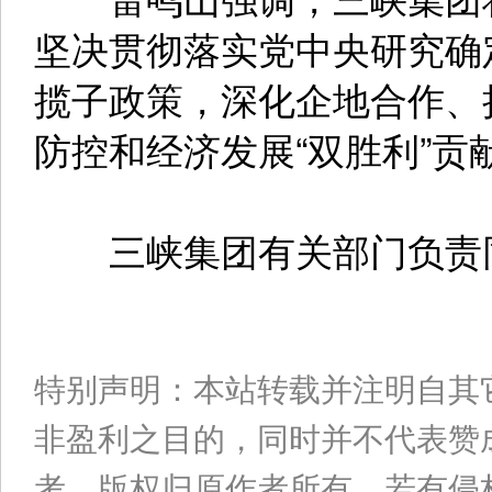
坚决贯彻落实党中央研究确
揽子政策，深化企地合作、
防控和经济发展“双胜利”贡
三峡集团有关部门负责同
特别声明：本站转载并注明自其
非盈利之目的，同时并不代表赞
考。版权归原作者所有，若有侵权