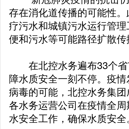
存在消化道传播的可能性。
疗污水和城镇污水运行管理
便和污水等可能路径扩散传
在北控水务遍布33个省市
障水质安全一刻不停。疫情
病毒的可能，北控水务集团
各水务运营公司在疫情全周
水安全工作，确保水质安全