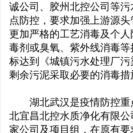
诚公司、胶州北控公司等污
点防控，要求加强上游源头
更加严格的工艺消毒及个人
毒剂或臭氧、紫外线消毒等
标达到《城镇污水处理厂污
剩余污泥采取必要的消毒措
湖北武汉是疫情防控重点
北宜昌北控水质净化有限公
家公司及项目组，在原有要