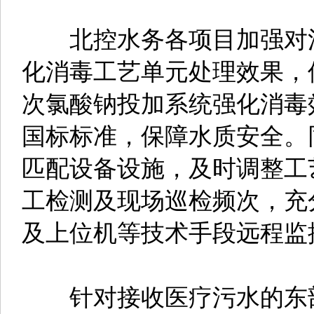
北控水务各项目加强对污
化消毒工艺单元处理效果，
次氯酸钠投加系统强化消毒
国标标准，保障水质安全。
匹配设备设施，及时调整工
工检测及现场巡检频次，充
及上位机等技术手段远程监
针对接收医疗污水的东部