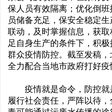
保人员有效隔离；优化倒班
员储备充足，保安全稳定生
联动，及时掌握信息，获取
足自身生产的条件下，积极
群众疫情防控。截至发稿，
全力配合当地市政府打好疫
疫情就是命令，防控就是
履行社会责任，严阵以待，
毒可能通过污废水传播的途