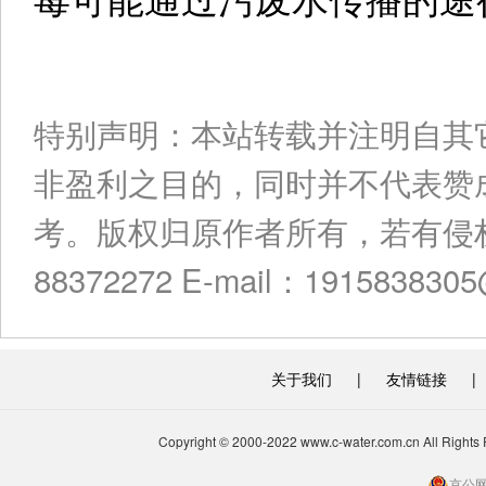
特别声明：本站转载并注明自其
非盈利之目的，同时并不代表赞
考。版权归原作者所有，若有侵权
88372272 E-mail：191583830
关于我们
|
友情链接
|
Copyright © 2000-2022 www.c-water.com.cn A
京公网安