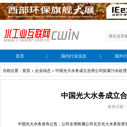
首页
国内行业信息
国外
|
|
当前位置：首页 > 企业动态 > 中国光大水务成立合营公司拓展污水处
中国光大水务成立
发布日期：202
中国光大水务发布公告，公司全资附属公司北京光大水务投资管