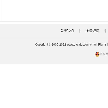
关于我们
|
友情链接
|
Copyright © 2000-2022 www.c-water.com.cn A
京公网安