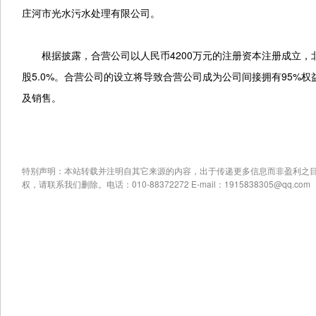
庄河市光水污水处理有限公司。
根据披露，合营公司以人民币4200万元的注册资本注册成立，北
股5.0%。合营公司的设立将导致合营公司成为公司间接拥有95%
及销售。
特别声明：本站转载并注明自其它来源的内容，出于传递更多信息而非盈利之
权，请联系我们删除。电话：010-88372272 E-mail：1915838305@qq.com