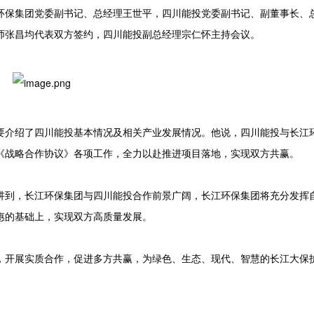
环保集团党委副书记、总经理王世平，四川能投党委副书记、副董事长、
师张昌均代表双方签约，四川能投副总经理宗仁怀主持会议。
介绍了四川能投基本情况及相关产业发展情况。他说，四川能投与长江
《战略合作协议》各项工作，全力以赴推进项目落地，实现双方共赢。
到，长江环保集团与四川能投合作前景广阔，长江环保集团将充分发挥
惠的基础上，实现双方高质量发展。
开展实质合作，促进多方共赢，为绿色、生态、现代、智慧的长江大保