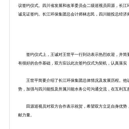
议签约仪式。四川省发展和改革委员会二级巡视员田源，长江
诚见证签约。长江环保集团总会计师林志民，四川能投总经济
签约仪式上，王诚对王世平一行到访表示热烈欢迎，并简要
有很好的合作基础，双方应以此次签约仪式为契机，认真落实
王世平简要介绍了长江环保集团总体情况及发展历程。他讲
势，加强与四川能投及所属川能水务公司沟通交流，在互利互
田源巡视员对双方合作表示祝贺，希望双方立足自身优势，
献力量。