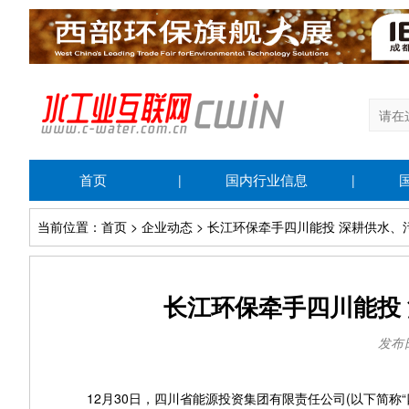
首页
国内行业信息
|
|
当前位置：首页 > 企业动态 > 长江环保牵手四川能投 深耕供水
长江环保牵手四川能投
发布日期
12月30日，四川省能源投资集团有限责任公司(以下简称“四