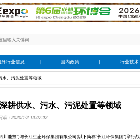
国外行业信息
国内政策
行业技术
|
|
、污水、污泥处置等领域
 深耕供水、污水、污泥处置等领域
：2020/1/2 13:07:02
川能投”)与长江生态环保集团有限公司(以下简称“长江环保集团”)举行