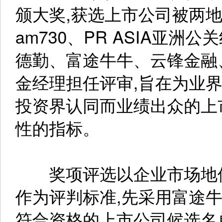
颁大奖,获选上市公司被两
am730、PR ASIA亚洲公关
德勤、富途牛牛、云锋金融
金经理担任评审,旨在为业
投资界认同而业绩出众的上
性的指标。
奖项评选以企业市场地位
作为评判标准,先采用富途
符合资格的上市公司候选名