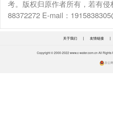
考。版权归原作者所有，若有侵权
88372272 E-mail：191583830
关于我们
|
友情链接
|
Copyright © 2000-2022 www.c-water.com.cn A
京公网安