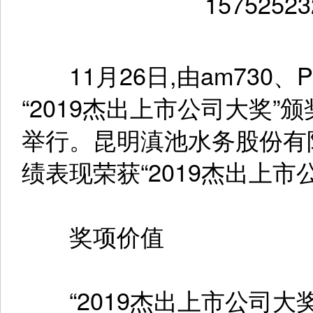
11月26日,由am730、
“2019杰出上市公司大奖
举行。昆明滇池水务股份有
绩表现荣获“2019杰出上市
奖项价值
“2019杰出上市公司大