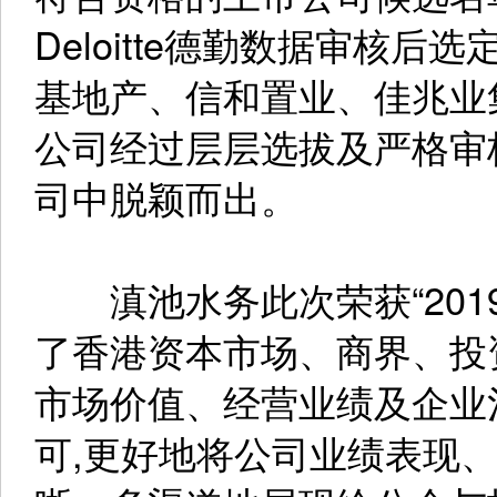
Deloitte德勤数据审核
基地产、信和置业、佳兆业
公司经过层层选拔及严格审
司中脱颖而出。
滇池水务此次荣获“2019
了香港资本市场、商界、投
市场价值、经营业绩及企业
可,更好地将公司业绩表现