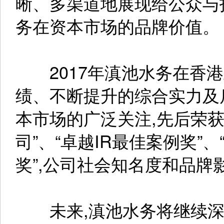
晰、多渠道地展现给公众与
务在资本市场的品牌价值。
2017年滇池水务在香港
绩、不断提升的综合实力及
本市场的广泛关注,先后荣获
司”、“卓越IR最佳案例奖”
奖”,公司社会知名度和品牌
未来,滇池水务将继续深