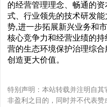
的经营管理理念、畅通的资
式、行业领先的技术研发能
势,进一步拓展新兴业务和
核心竞争力和经营业绩的持
营的生态环境保护治理综合
创造更大价值。
特别声明：本站转载并注明自其
非盈利之目的，同时并不代表赞