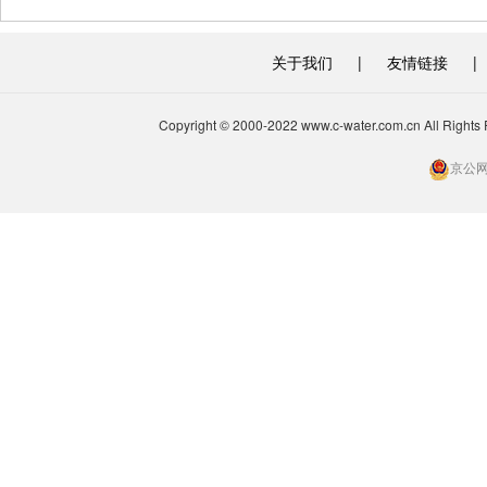
关于我们
|
友情链接
|
Copyright © 2000-2022 www.c-water.com.cn A
京公网安