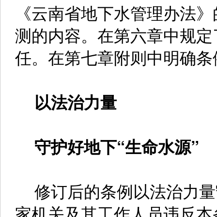
《云南省地下水管理办法》
测的内容。在第六章中规定
任。在第七章附则中明确条例
以法治力量
守护好地下“生命水源”
修订后的条例以法治力量守
家机关及其工作人员违反本