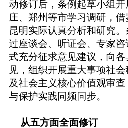
动修订后，条例起草小组开
庄、郑州等市学习调研，借
昆明实际认真分析和研究。
过座谈会、听证会、专家咨
式充分征求意见建议，向各
见，组织开展重大事项社会
及社会主义核心价值观审查
与保护实践同频同步。
从五方面全面修订