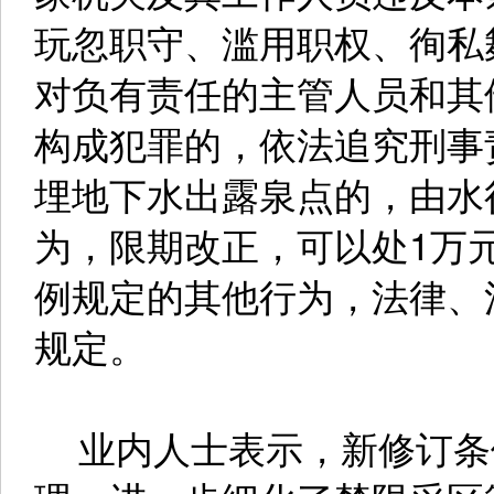
玩忽职守、滥用职权、徇私
对负有责任的主管人员和其
构成犯罪的，依法追究刑事
埋地下水出露泉点的，由水
为，限期改正，可以处1万
例规定的其他行为，法律、
规定。
业内人士表示，新修订条