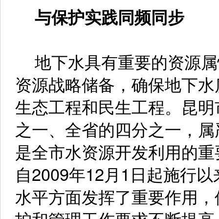
与保护实践同频同步
地下水具有重要的资源属
资源战略储备，确保地下水
生态工程和民生工程。昆明
之一、全省的四分之一，属
是全市水资源开发利用的重
自2009年12月1日起施
水平方面发挥了重要作用，
护和管理工作要求不断提高