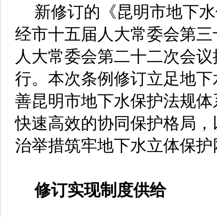
新修订的《昆明市地下水保
经市十五届人大常委会第三
人大常委会第二十二次会议批
行。本次条例修订立足地下
善昆明市地下水保护法规体
快速高效的协同保护格局，
治举措筑牢地下水立体保护
修订实现制度供给