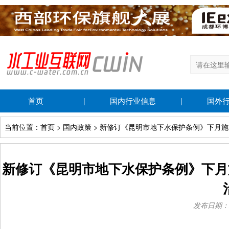
首页
国内行业信息
国外
|
|
当前位置：首页 > 国内政策 > 新修订《昆明市地下水保护条例》下月施
新修订《昆明市地下水保护条例》下月
发布日期：202