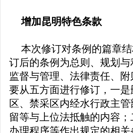
增加昆明特色条款
本次修订对条例的篇章结
订后的条例为总则、规划与
监督与管理、法律责任、附
要从五方面进行修订，一是
区、禁采区内经水行政主管
留等与上位法抵触的内容；
办理程序等作出规定的相关