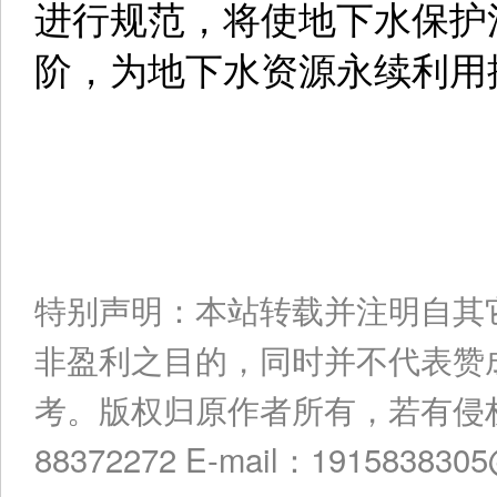
进行规范，将使地下水保护
阶，为地下水资源永续利用
特别声明：本站转载并注明自其
非盈利之目的，同时并不代表赞
考。版权归原作者所有，若有侵权
88372272 E-mail：191583830