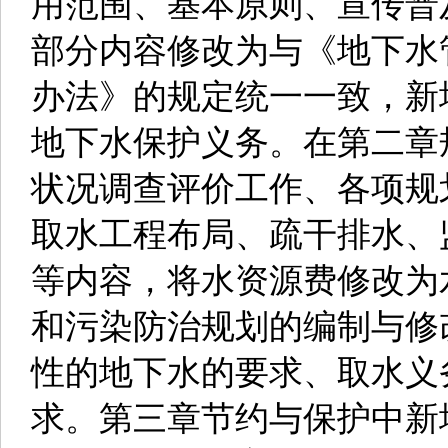
用范围、基本原则、宣传普
部分内容修改为与《地下水
办法》的规定统一一致，新
地下水保护义务。在第二章
状况调查评价工作、各项规
取水工程布局、疏干排水、
等内容，将水资源费修改为
和污染防治规划的编制与修
性的地下水的要求、取水义
求。第三章节约与保护中新