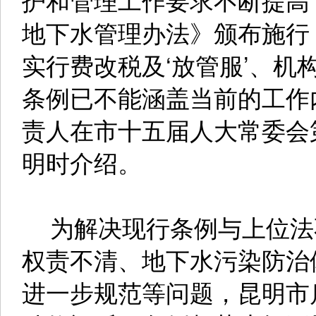
地下水管理办法》颁布施行
实行费改税及‘放管服’、机
条例已不能涵盖当前的工作
责人在市十五届人大常委会
明时介绍。
为解决现行条例与上位法
权责不清、地下水污染防治
进一步规范等问题，昆明市