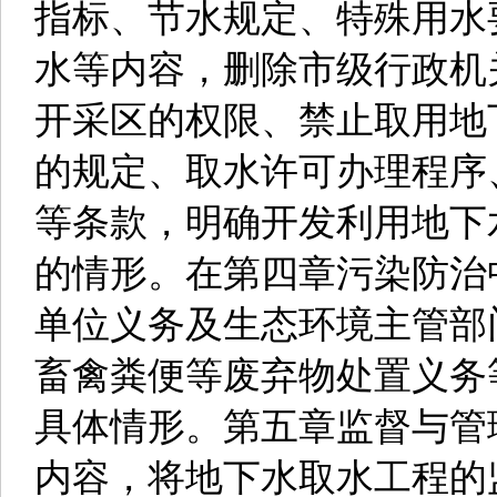
指标、节水规定、特殊用水
水等内容，删除市级行政机
开采区的权限、禁止取用地
的规定、取水许可办理程序
等条款，明确开发利用地下
的情形。在第四章污染防治
单位义务及生态环境主管部
畜禽粪便等废弃物处置义务
具体情形。第五章监督与管
内容，将地下水取水工程的