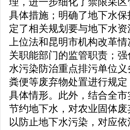
理，进一步细化了禁限采区
具体措施；明确了地下水保
定了相关规划要与地下水资
上位法和昆明市机构改革情
关职能部门的监管职责；强
水污染防治重点排污单位义
粪便等废弃物处置进行规定
具体情形。此外，结合全市
节约地下水，对农业固体废
以防止地下水污染，对应依