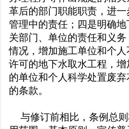
革后的部门职能职责，进一
管理中的责任；四是明确地
关部门、单位的责任和义务
情况，增加施工单位和个人
许可的地下水取水工程，增
的单位和个人科学处置废弃
的条款。
与修订前相比，条例总则