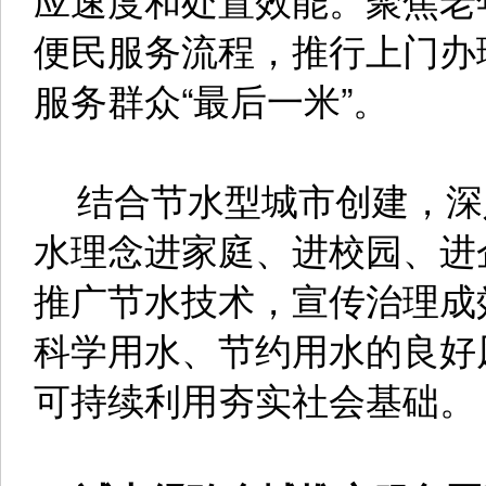
便民服务流程，推行上门办
服务群众“最后一米”。
结合节水型城市创建，深
水理念进家庭、进校园、进
推广节水技术，宣传治理成
科学用水、节约用水的良好
可持续利用夯实社会基础。