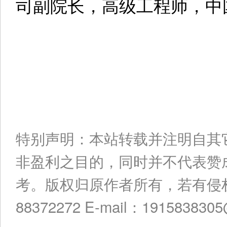
司副院长，高级工程师，中
特别声明：本站转载并注明自其
非盈利之目的，同时并不代表赞
考。版权归原作者所有，若有侵权
88372272 E-mail：191583830