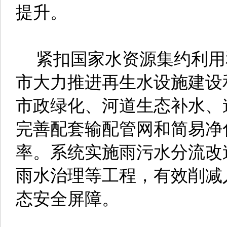
提升。
紧扣国家水资源集约利用
市大力推进再生水设施建设
市政绿化、河道生态补水、
完善配套输配管网和简易净
率。系统实施雨污水分流改
雨水治理等工程，有效削减
态安全屏障。