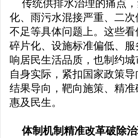
传统供排水治理的痛点，
化、雨污水混接严重、二次
不足等具体问题上。这些看
碎片化、设施标准偏低、服
响居民生活品质，也制约城
自身实际，紧扣国家政策导
结果导向，靶向施策、精准
惠及民生。
体制机制精准改革破除治