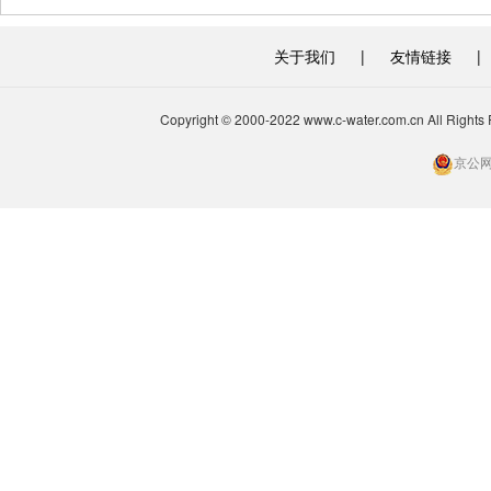
关于我们
|
友情链接
|
Copyright © 2000-2022 www.c-water.com.cn A
京公网安