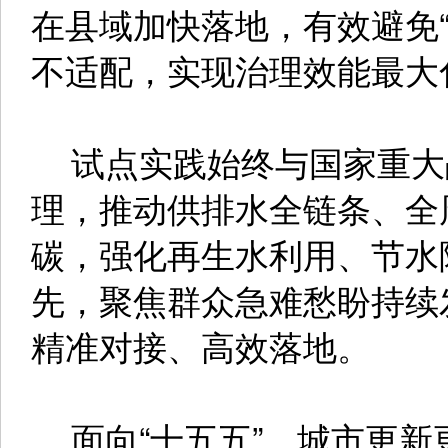
在县域加快落地，有效避免
不适配，实现治理效能最大
试点实践始终与国家重大
理，推动供排水全链条、全
碳，强化再生水利用、节水
先，聚焦群众急难愁盼持续
精准对接、高效落地。
面向“十五五”，城市更新