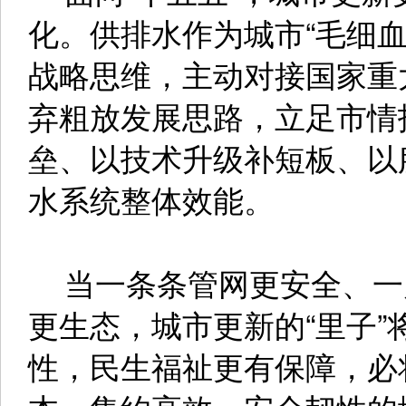
化。供排水作为城市“毛细
战略思维，主动对接国家重
弃粗放发展思路，立足市情
垒、以技术升级补短板、以
水系统整体效能。
当一条条管网更安全、一
更生态，城市更新的“里子
性，民生福祉更有保障，必