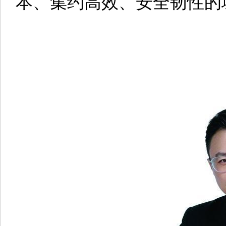
本、集约高效、安全韧性的