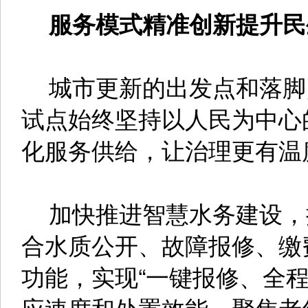
服务模式精准创新提升民
城市更新的出发点和落脚
试点始终坚持以人民为中心
化服务供给，让治理更有温
加快推进智慧水务建设，
合水质公开、故障报修、缴
功能，实现“一键报修、全
应速度和处置效能。聚焦老