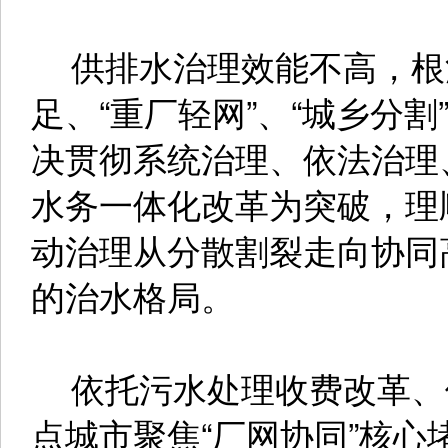
供排水治理效能不高，根
足、“重厂轻网”、“城乡分
决贯彻系统治理、依法治理
水务一体化改革为突破，理
动治理从分散割裂走向协同
的治水格局。
依托污水处理收费改革、
点城市聚焦“厂网协同”核