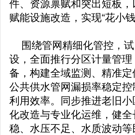
件、资源禀赋和突出短板，
赋能设施改造，实现“花小
围绕管网精细化管控，试
设，全面推行分区计量管理
备，构建全域监测、精准定
公共供水管网漏损率稳定控
利用效率。同步推进老旧小
化改造与专业化运维，健全
稳、水压不足、水质波动等