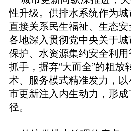
性升级。供排水系统作为城
直接关系民生福祉、生态安
各地深入贯彻党中央关于城
保护、水资源集约安全利用
抓手，摒弃“大而全”的粗
术、服务模式精准发力，以
市更新注入内生动力，形成
径。