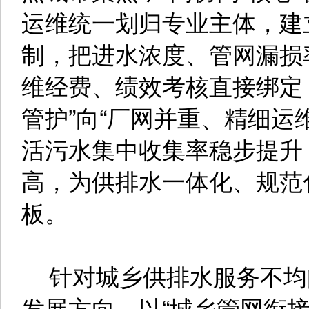
运维统一划归专业主体，建
制，把进水浓度、管网漏损
维经费、绩效考核直接绑定
管护”向“厂网并重、精细运
活污水集中收集率稳步提升
高，为供排水一体化、规范
板。
针对城乡供排水服务不均
发展方向，以“城乡管网衔