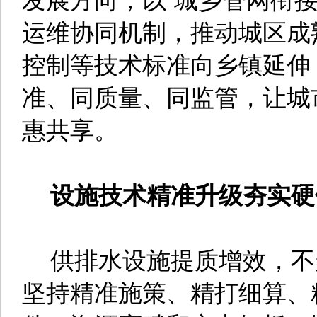
运维协同机制，推动城区成
控制等技术标准向乡镇延伸
准、同质量、同监管，让城
惠共享。
设施技术精准升级夯实硬
供排水设施提质增效，不走
坚持精准施策、精打细算、