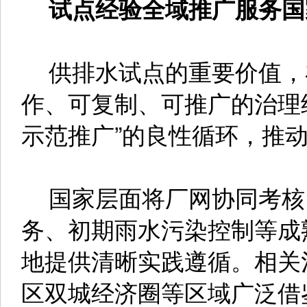
试点经验全域推广服务国
供排水试点的重要价值，
作、可复制、可推广的治理经
示范推广”的良性循环，推
国家层面将厂网协同考核
务、初期雨水污染控制等成
地提供清晰实践遵循。相关
区双城经济圈等区域广泛借