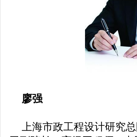
廖强
上海市政工程设计研究总