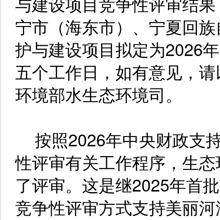
与建设项目竞争性评审结果
宁市（海东市）、宁夏回族
护与建设项目拟定为2026
五个工作日，如有意见，请
环境部水生态环境司。
按照2026年中央财政支
性评审有关工作程序，生态
了评审。这是继2025年首
竞争性评审方式支持美丽河