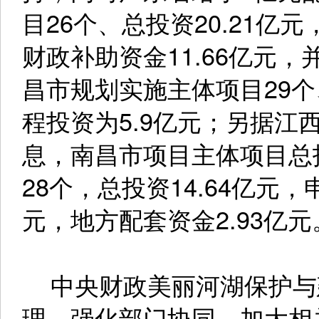
目26个、总投资20.21
财政补助资金11.66亿元
昌市规划实施主体项目29个
程投资为5.9亿元；另据江
息，南昌市项目主体项目总投
28个，总投资14.64亿元，
元，地方配套资金2.93亿元
中央财政美丽河湖保护与
理、强化部门协同、加大相