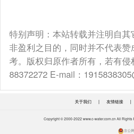
特别声明：本站转载并注明自其
非盈利之目的，同时并不代表赞
考。版权归原作者所有，若有侵权
88372272 E-mail：191583830
关于我们
|
友情链接
|
Copyright © 2000-2022 www.c-water.com.cn A
京公网安