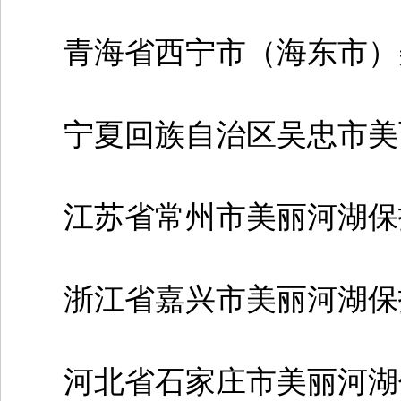
青海省西宁市（海东市）
宁夏回族自治区吴忠市美
江苏省常州市美丽河湖保
浙江省嘉兴市美丽河湖保
河北省石家庄市美丽河湖