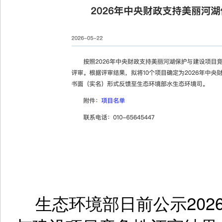
生态环境部日前公示202