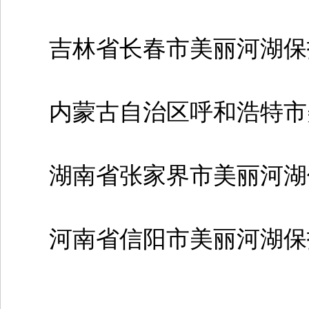
吉林省长春市美丽河湖保
内蒙古自治区呼和浩特市
湖南省张家界市美丽河湖
河南省信阳市美丽河湖保