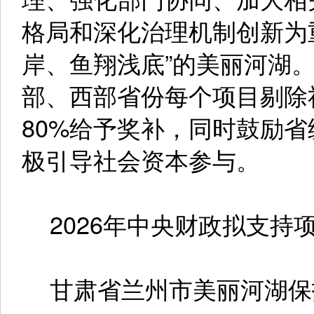
格局和深化治理机制创新为
岸、鱼翔浅底”的美丽河湖
部、西部省份每个项目剔除社
80%给予奖补，同时鼓励
极引导社会资本参与。
2026年中央财政拟支持
甘肃省兰州市美丽河湖保