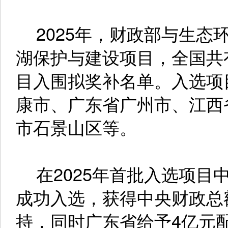
2025年，财政部与生态
湖保护与建设项目，全国共有
目入围拟奖补名单。入选项
康市、广东省广州市、江西
市石景山区等。
在2025年首批入选项目
成功入选，获得中央财政总
持，同时广东省给予4亿元