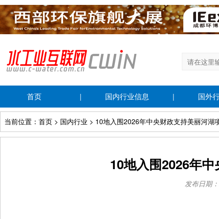
首页
国内行业信息
国外
|
|
当前位置：首页 > 国内行业 > 10地入围2026年中央财政支持美丽河湖
10地入围2026
发布日期：202