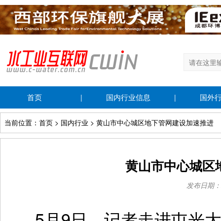
首页
国内行业信息
国外
|
|
当前位置：首页 > 国内行业 > 黄山市中心城区地下管网建设加速推进
黄山市中心城区
发布日期：202
5月9日，记者走进屯光大