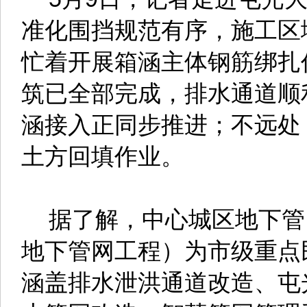
准化围挡规范有序，施工区
忙着开展箱涵主体钢筋绑扎
筑已全部完成，排水通道顺
涵接入正同步推进；不远处
土方回填作业。
据了解，中心城区地下管
地下管网工程）为市级重点民
涵盖排水泄洪通道改造、屯