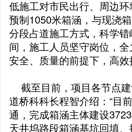
低施工对市民出行、周边环
预制1050米箱涵，与现浇
分段占道施工方式，科学错
间，施工人员坚守岗位，全
安全、质量的前提下，高效
截至目前，项目各节点建
道桥科科长程智介绍：“目
通，完成箱涵主体建设372
天井坞路段箱涵基坑回填、