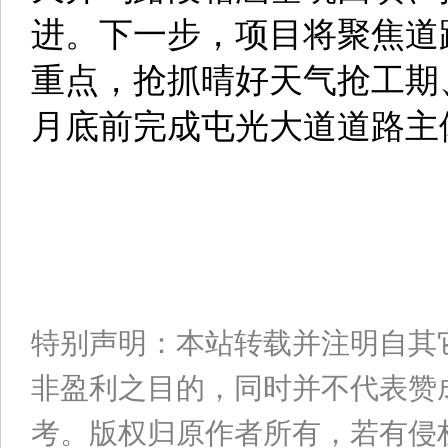
进。下一步，项目将聚焦道
重点，抢抓晴好天气抢工期
月底前完成屯光大道道路主
特别声明：本站转载并注明自其
非盈利之目的，同时并不代表赞
考。版权归原作者所有，若有侵权