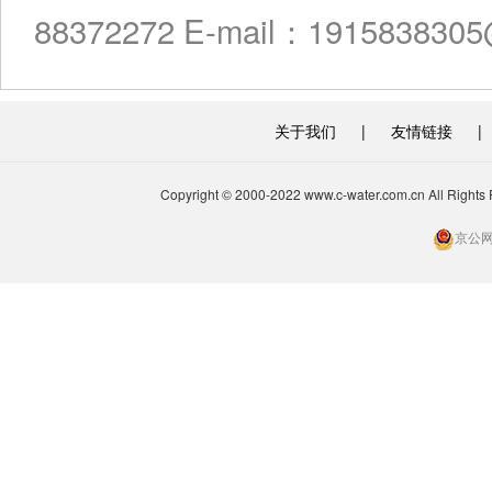
88372272 E-mail：191583830
关于我们
|
友情链接
|
Copyright © 2000-2022 www.c-water.com.cn A
京公网安