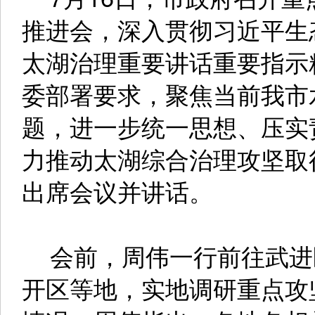
推进会，深入贯彻习近平生
太湖治理重要讲话重要指示
委部署要求，聚焦当前我市
题，进一步统一思想、压实
力推动太湖综合治理攻坚取
出席会议并讲话。
会前，周伟一行前往武进
开区等地，实地调研重点攻