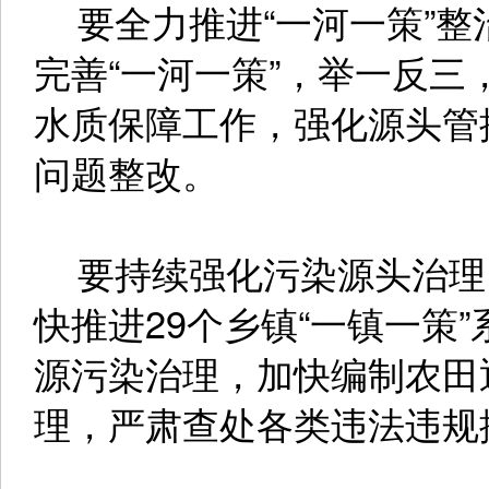
要全力推进“一河一策”整
完善“一河一策”，举一反
水质保障工作，强化源头管
问题整改。
要持续强化污染源头治理
快推进29个乡镇“一镇一策
源污染治理，加快编制农田
理，严肃查处各类违法违规