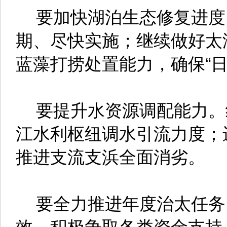
要加快湖泊生态修复进度
期、尽快实施；继续做好太
蓝藻打捞处置能力，确保“日
要提升水资源调配能力。
江水利枢纽调水引流力度；
推进支流支浜全面消劣。
要全力推进年度治太任务
效，积极争取各类资金支持