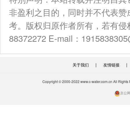
非盈利之目的，同时并不代表赞
考。版权归原作者所有，若有侵权
88372272 E-mail：191583830
关于我们
|
友情链接
|
Copyright © 2000-2022 www.c-water.com.cn A
京公网安