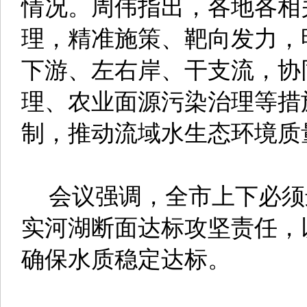
情况。周伟指出，各地各相
理，精准施策、靶向发力，
下游、左右岸、干支流，协
理、农业面源污染治理等措
制，推动流域水生态环境质
会议强调，全市上下必须
实河湖断面达标攻坚责任，
确保水质稳定达标。