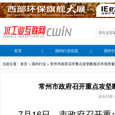
首页
国内行业信息
国外
|
|
当前位置：首页 > 国内行业 > 常州市政府召开重点攻坚断面水环境质
常州市政府召开重点攻坚
发布日期：20
7月16日，市政府召开重