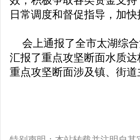
日常调度和督促指导，加快
会上通报了全市太湖综合
汇报了重点攻坚断面水质达
重点攻坚断面涉及镇、街道
特别声明：本站转载并注明自其