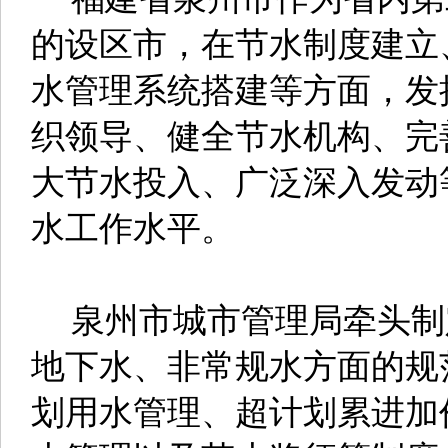
的设区市，在节水制度建立
水管理系统搭建等方面，发
织领导、健全节水机构、完
大节水投入、广泛深入发动
水工作水平。
泉州市城市管理局牵头制
地下水、非常规水方面的规
划用水管理、超计划累进加