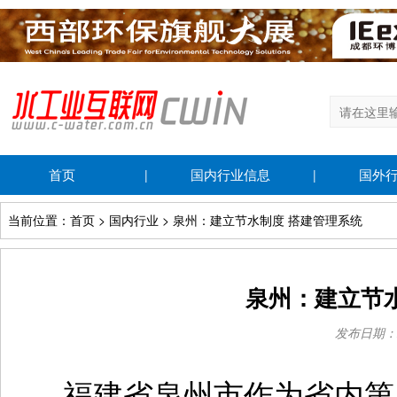
首页
国内行业信息
国外
|
|
当前位置：首页 > 国内行业 > 泉州：建立节水制度 搭建管理系统
泉州：建立节
发布日期：202
福建省泉州市作为省内第二