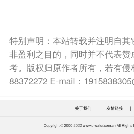
特别声明：本站转载并注明自其
非盈利之目的，同时并不代表赞
考。版权归原作者所有，若有侵权
88372272 E-mail：191583830
关于我们
|
友情链接
|
Copyright © 2000-2022 www.c-water.com.cn A