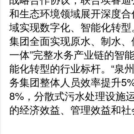
和生态环境领域展开深度合
域实现数字化、智能化转型
集团全面实现原水、制水、
一体”完整水务产业链的智
能化转型的行业标杆。“泉
务集团整体人员效率提升5
8%，分散式污水处理设施
的经济效益、管理效益和社