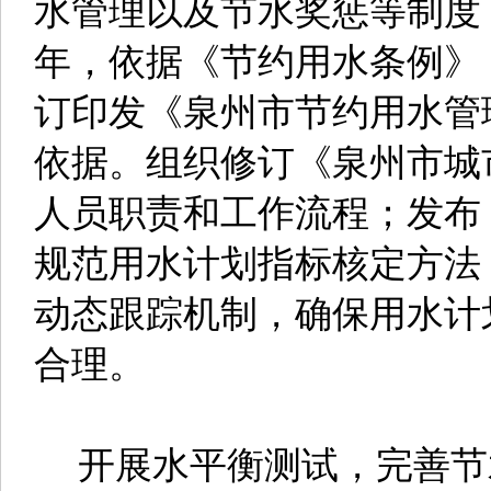
水管理以及节水奖惩等制度，
年，依据《节约用水条例》
订印发《泉州市节约用水管
依据。组织修订《泉州市城
人员职责和工作流程；发布
规范用水计划指标核定方法
动态跟踪机制，确保用水计
合理。
开展水平衡测试，完善节