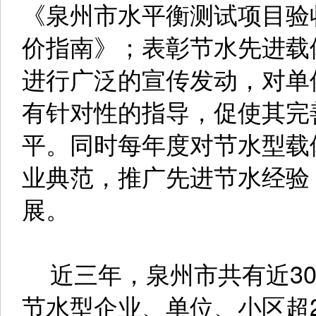
《泉州市水平衡测试项目验
价指南》；表彰节水先进载
进行广泛的宣传发动，对单
有针对性的指导，促使其完
平。同时每年度对节水型载
业典范，推广先进节水经验
展。
近三年，泉州市共有近30
节水型企业、单位、小区超