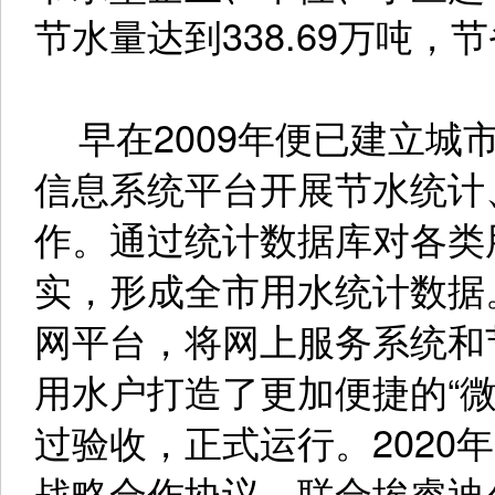
节水量达到338.69万吨，
早在2009年便已建立城
信息系统平台开展节水统计
作。通过统计数据库对各类
实，形成全市用水统计数据。
网平台，将网上服务系统和
用水户打造了更加便捷的“微
过验收，正式运行。2020
战略合作协议，联合埃睿迪